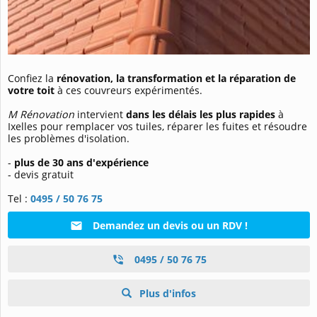
Confiez la
rénovation, la transformation et la réparation de
votre toit
à ces couvreurs expérimentés.
M Rénovation
intervient
dans les délais
les plus rapides
à
Ixelles pour remplacer vos tuiles, réparer les fuites et résoudre
les problèmes d'isolation.
-
plus de 30 ans d'expérience
- devis gratuit
Tel :
0495 / 50 76 75
Demandez un devis ou un RDV !
0495 / 50 76 75
Plus d'infos