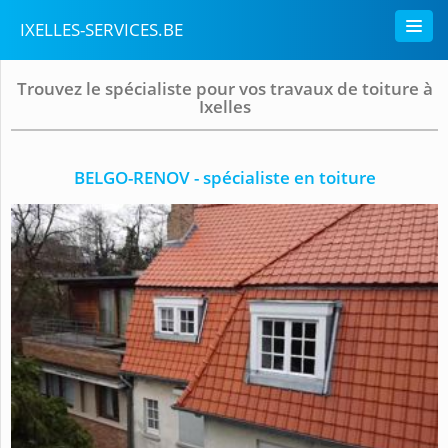
IXELLES-SERVICES.BE
Trouvez le spécialiste pour vos travaux de toiture à
Ixelles
BELGO-RENOV - spécialiste en toiture