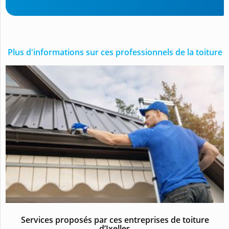
Plus d'informations sur ces professionnels de la toiture
Services proposés par ces entreprises de toiture
d’Ixelles