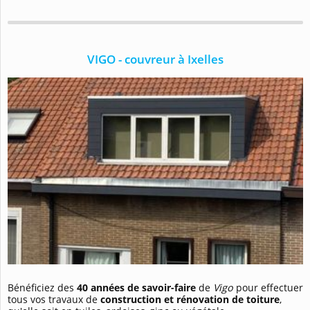
VIGO - couvreur à Ixelles
Bénéficiez des
40 années de savoir-faire
de
Vigo
pour effectuer
tous vos travaux de
construction et rénovation de toiture
,