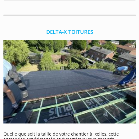
DELTA-X TOITURES
Quelle que soit la taille de votre chantier à Ixelles, cette