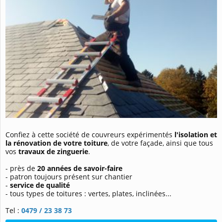
Confiez à cette société de couvreurs expérimentés
l'isolation et
la rénovation de votre toiture
, de votre façade,
ainsi que tous
vos
travaux de zinguerie
.
- près de
20 années de savoir-faire
- patron toujours présent sur chantier
-
service de qualité
- tous types de toitures : vertes, plates, inclinées...
Tel :
0479 / 23 38 73