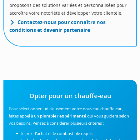
proposons des solutions variées et personnalisées pour
accroître votre notoriété et développer votre clientèle.
Contactez-nous pour connaître nos
conditions et devenir partenaire
Opter pour un chauffe-eau
Pour sélectionner judicieusement votre nouveau chauffe-eau,
faites appel à un
plombier expérimenté
qui vous guidera selon
vos besoins. Pensez à considérer plusieurs critères :
le prix d'achat et le combustible requis