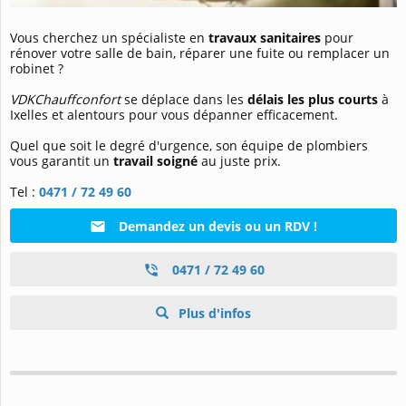
Vous cherchez un spécialiste en
travaux sanitaires
pour
rénover votre salle de bain, réparer une fuite ou remplacer un
robinet ?
VDKChauffconfort
se déplace dans les
délais les plus courts
à
Ixelles et alentours pour vous dépanner efficacement.
Quel que soit le degré d'urgence, son équipe de plombiers
vous garantit un
travail soigné
au juste prix.
Tel :
0471 / 72 49 60
Demandez un devis ou un RDV !
0471 / 72 49 60
Plus d'infos