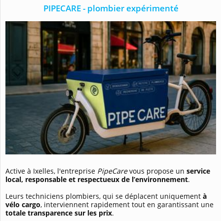
PIPECARE - plombier expérimenté
Active à Ixelles, l'entreprise
PipeCare
vous propose un
service
local, responsable et respectueux de l’environnement
.
Leurs techniciens plombiers, qui se déplacent uniquement
à
vélo cargo
, interviennent rapidement tout en garantissant une
totale transparence sur les prix
.