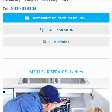
Tel :
0485 / 58 58 36
Demandez un devis ou un RDV !
0485 / 58 58 36
Plus d'infos
MEILLEUR SERVICE - Ixelles