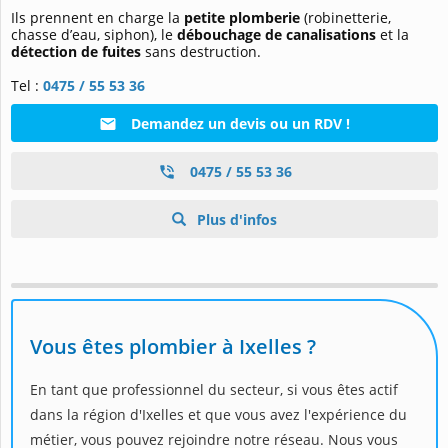
Ils prennent en charge la
petite plomberie
(robinetterie,
chasse d’eau, siphon), le
débouchage de canalisations
et la
détection de fuites
sans destruction.
Tel :
0475 / 55 53 36
Demandez un devis ou un RDV !
0475 / 55 53 36
Plus d'infos
Vous êtes plombier à Ixelles ?
En tant que professionnel du secteur, si vous êtes actif
dans la région d'Ixelles et que vous avez l'expérience du
métier, vous pouvez rejoindre notre réseau. Nous vous