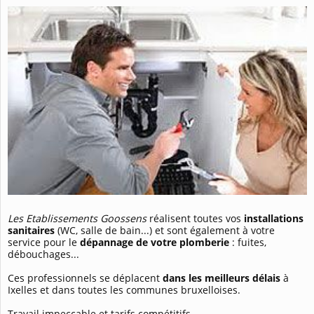
Les Etablissements Goossens
réalisent toutes vos
installations
sanitaires
(WC, salle de bain...) et sont également à votre
service pour le
dépannage de votre plomberie
: fuites,
débouchages...
Ces professionnels se déplacent
dans les meilleurs délais
à
Ixelles et dans toutes les communes bruxelloises.
Travail impeccable et tarifs compétitifs.