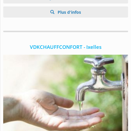
Plus d'infos
VDKCHAUFFCONFORT - Ixelles