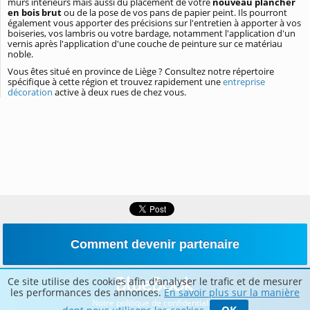
murs intérieurs mais aussi du placement de votre
nouveau plancher
en bois brut
ou de la pose de vos pans de papier peint. Ils pourront
également vous apporter des précisions sur l'entretien à apporter à vos
boiseries, vos lambris ou votre bardage, notamment l'application d'un
vernis après l'application d'une couche de peinture sur ce matériau
noble.
Vous êtes situé en province de Liège ? Consultez notre répertoire
spécifique à cette région et trouvez rapidement une
entreprise
décoration
active à deux rues de chez vous.
Comment devenir partenaire
Ce site utilise des cookies afin d'analyser le trafic et de mesurer
les performances des annonces.
En savoir plus sur la manière
Notre politique de confidentialité