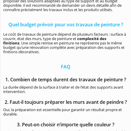
proposer des solutions adaptées au type de support et au budget
disponible. Il est recommandé de demander un devis détaillé afin de
connaître précisément les travaux inclus et les produits utilisés.
Quel budget prévoir pour vos travaux de peinture ?
Le coût de travaux de peinture dépend de plusieurs facteurs : surface à
couvrir, état des murs, type de peinture et
complexité des
finitions
. Une simple remise en peinture ne représente pas le même
budget qu’une rénovation complète avec préparation des supports et
finitions décoratives.
FAQ
1. Combien de temps durent des travaux de peinture ?
La durée dépend de la surface à traiter et de l’état des supports avant
intervention.
2. Faut-il toujours préparer les murs avant de peindre ?
Oui, la préparation est essentielle pour garantir un résultat propre et
durable.
3. Peut-on choisir n’importe quelle couleur ?