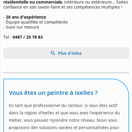
résidentielle ou commerciale
, intérieure ou extérieure... Faites
confiance en son savoir-faire et ses compétences multiples !
-
20 ans d'expérience
- Équipe qualifiée et compétente
- Suivi sur mesure
Tel :
0487 / 25 78 83
Plus d'infos
Vous êtes un peintre à Ixelles ?
En tant que professionnel du secteur, si vous êtes actif
dans la région d'Ixelles et que vous avez l'expérience du
métier, vous pouvez rejoindre notre réseau. Nous vous
proposons des solutions variées et personnalisées pour