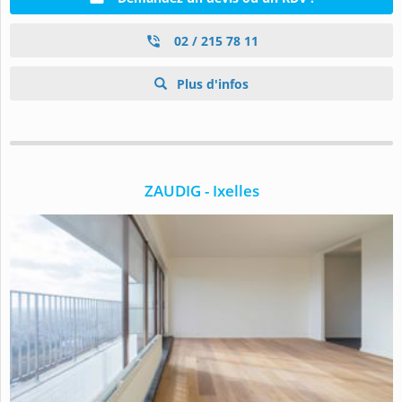
02 / 215 78 11
Plus d'infos
ZAUDIG - Ixelles