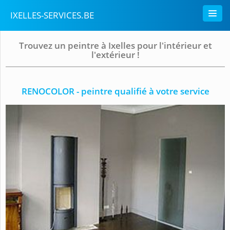
IXELLES-SERVICES.BE
Trouvez un peintre à Ixelles pour l'intérieur et
l'extérieur !
RENOCOLOR - peintre qualifié à votre service