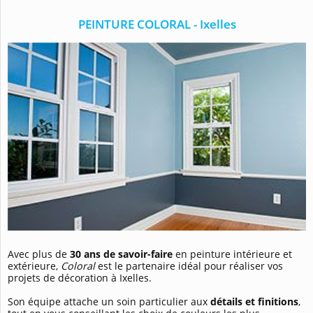
PEINTURE COLORAL - Ixelles
Avec plus de
30 ans de savoir-faire
en peinture intérieure et
extérieure,
Coloral
est le partenaire idéal pour réaliser vos
projets de décoration à Ixelles.
Son équipe attache un soin particulier aux
détails et finitions
,