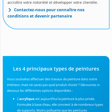
accroître votre notoriété et développer votre clientèle.
Contactez-nous pour connaître nos
conditions et devenir partenaire
Les 4 principaux types de peintures
Vous souhaitez effectuer des travaux de peinture dans votre
intérieur, mais ne savez pas quel produit choisir ? Découvrez ci-
dessous les différentes options disponibles :
L’
acrylique
est aujourd’hui la peinture la plus prisée.
Formulée à base d’eau, elle convient à de nombreux types
de supports. Moins polluante que les peintures