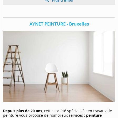
Plus d'infos
AYNET PEINTURE - Bruxelles
Depuis plus de 20 ans
, cette société spécialisée en travaux de
peinture vous propose de nombreux services :
peinture