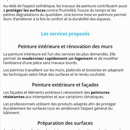
Au-delà de l’aspect esthétique, les travaux de peinture contribuent aussi
à
protéger les surfaces
contre l’humidité, l’usure du temps et les
petites dégradations du quotidien. Une bonne mise en peinture permet
donc d’améliorer à la fois le confort et la durabilité des espaces.
Les services proposés
Peinture intérieure et rénovation des murs
La peinture intérieure est l’un des services les plus demandés. Elle
permet de
moderniser rapidement un logement
et de modifier
l’ambiance d’une pièce sans travaux lourds.
Les peintres travaillent sur les murs, plafonds et boiseries en adaptant
les techniques selon l’état des surfaces et le rendu souhaité.
Peinture extérieure et façades
Les façades et éléments extérieurs nécessitent des
peintures
résistantes
aux intempéries et aux variations climatiques.
Les professionnels utilisent des produits adaptés afin de protéger
durablement les surfaces tout en améliorant l’aspect général du
bâtiment.
Préparation des surfaces