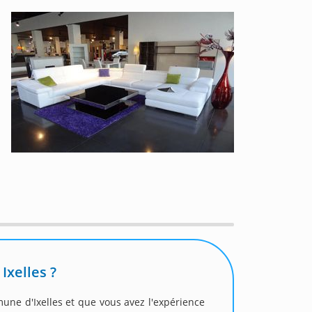
xelles ?
mune d'Ixelles et que vous avez l'expérience