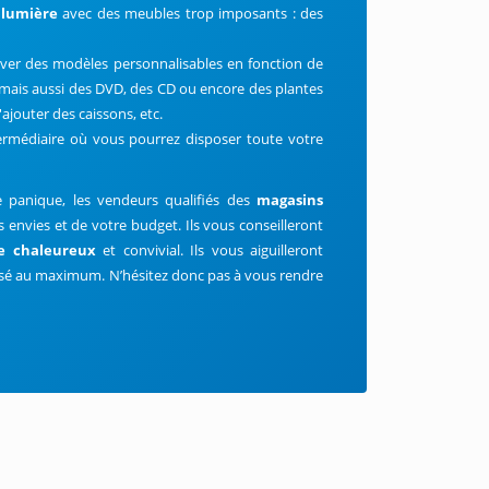
 lumière
avec des meubles trop imposants : des
ver des modèles personnalisables en fonction de
 mais aussi des DVD, des CD ou encore des plantes
'ajouter des caissons, etc.
ntermédiaire où vous pourrez disposer toute votre
panique, les vendeurs qualifiés des
magasins
s envies et de votre budget. Ils vous conseilleront
e chaleureux
et convivial. Ils vous aiguilleront
misé au maximum. N’hésitez donc pas à vous rendre