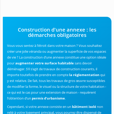
Construction d'une annexe : les
démarches obligatoires
Vous vous sentez à l’étroit dans votre maison ? Vous souhaitez
créer une jolie véranda ou augmenter la superficie de vos espaces
de vie ? La construction d’une annexe constitue une option idéale
pour
augmenter votre surface habitable
sans devoir
déménager. S’il s’agit de travaux de construction courants, il
importe toutefois de prendre en compte
la réglementation
qui
y est relative. De fait, tous les travaux de gros œuvre susceptibles
de modifier la forme, le visuel ou la structure de votre habitation -
ce qui est le cas pour une extension de maison - requièrent
l’obtention d’un
permis d’urbanisme
.
Cependant, si votre annexe consiste en un
bâtiment isolé
non
relié à votre logement principal, vous pourrez être dispensé de