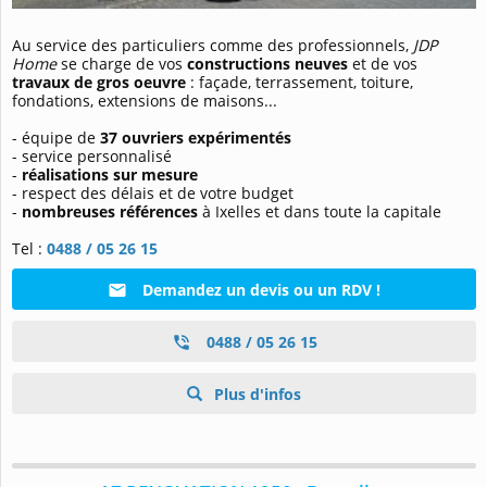
Au service des particuliers comme des professionnels,
JDP
Home
se charge de vos
constructions neuves
et de vos
travaux de gros oeuvre
: façade, terrassement, toiture,
fondations, extensions de maisons...
- équipe de
37 ouvriers expérimentés
- service personnalisé
-
réalisations sur mesure
- respect des délais et de votre budget
-
nombreuses références
à Ixelles et dans toute la capitale
Tel :
0488 / 05 26 15
Demandez un devis ou un RDV !
0488 / 05 26 15
Plus d'infos