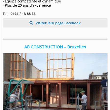
- Équipe compétente et dynamique
- Plus de 20 ans d'expérience
Tel :
0494 / 13 88 53
Visitez leur page Facebook
AB CONSTRUCTION – Bruxelles