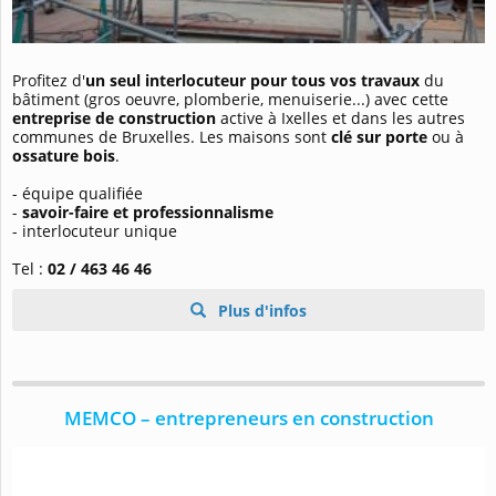
Profitez d'
un seul interlocuteur pour tous vos travaux
du
bâtiment (gros oeuvre, plomberie, menuiserie...) avec cette
entreprise de construction
active à Ixelles et dans les autres
communes de Bruxelles. Les maisons sont
clé sur porte
ou à
ossature bois
.
- équipe qualifiée
-
savoir-faire et professionnalisme
- interlocuteur unique
Tel :
02 / 463 46 46
Plus d'infos
MEMCO – entrepreneurs en construction