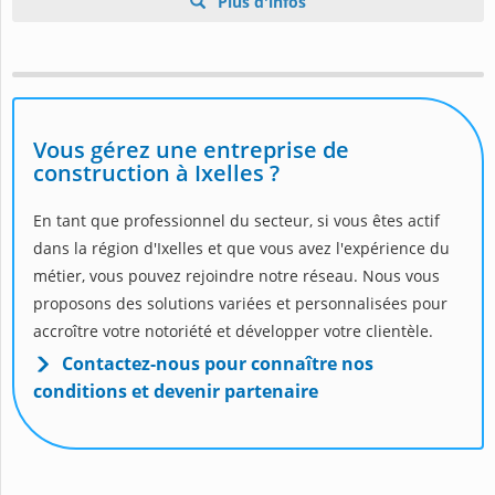
Plus d'infos
Vous gérez une entreprise de
construction à Ixelles ?
En tant que professionnel du secteur, si vous êtes actif
dans la région d'Ixelles et que vous avez l'expérience du
métier, vous pouvez rejoindre notre réseau. Nous vous
proposons des solutions variées et personnalisées pour
accroître votre notoriété et développer votre clientèle.
Contactez-nous pour connaître nos
conditions et devenir partenaire