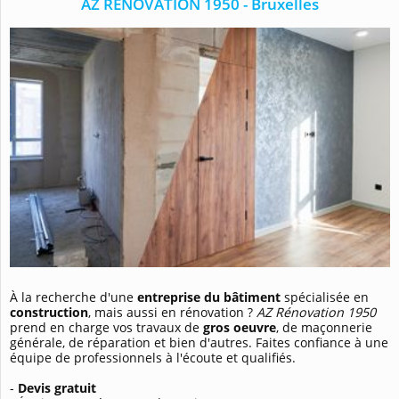
AZ RENOVATION 1950 - Bruxelles
À la recherche d'une
entreprise du bâtiment
spécialisée en
construction
, mais aussi en rénovation ?
AZ Rénovation 1950
prend en charge vos travaux de
gros oeuvre
, de maçonnerie
générale, de réparation et bien d'autres. Faites confiance à une
équipe de professionnels à l'écoute et qualifiés.
-
Devis gratuit