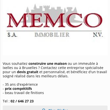
Vous souhaitez
construire une maison
ou un immeuble à
Ixelles ou à Bruxelles ? Contactez cette entreprise spécialisée
pour un
devis gratuit
et personnalisé, et bénéficiez d'un travail
soigné réalisé dans les meilleurs délais.
- 35 ans d'expérience
-
prix compétitifs
- beau travail de finitions
Tel :
02 / 646 27 23