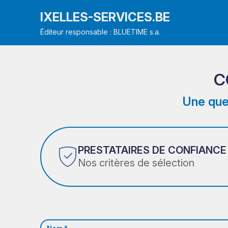
IXELLES-SERVICES.BE
Éditeur responsable : BLUETIME s.a.
C
Une que
PRESTATAIRES DE CONFIANCE
Nos critères de sélection