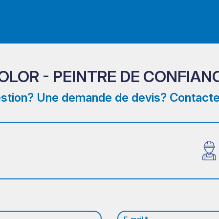
OLOR - PEINTRE DE CONFIAN
stion? Une demande de devis? Contacte