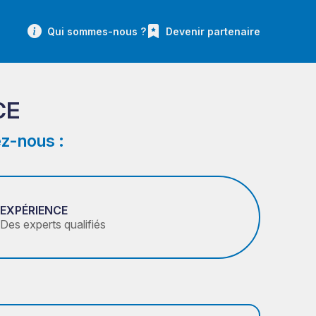
Qui sommes-nous ?
Devenir partenaire
CE
z-nous :
EXPÉRIENCE
Des experts qualifiés