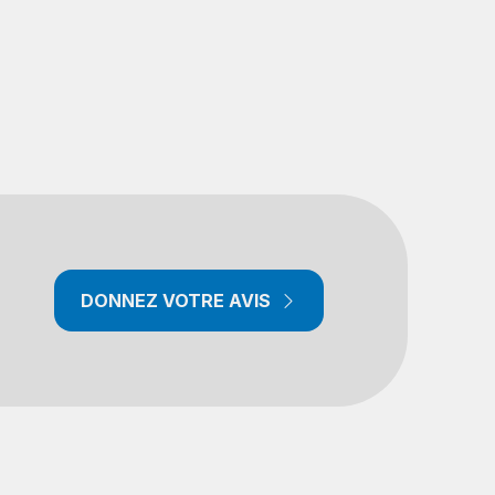
DONNEZ VOTRE AVIS